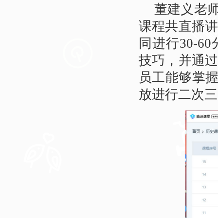
董建义老师
课程共直播
同进行30-
技巧，并通
员工能够掌握
放进行二次三