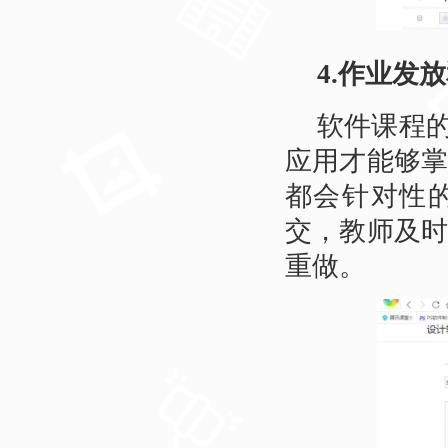
4.作业发
软件课程的
应用才能够
都会针对性
交，教师及
重做。