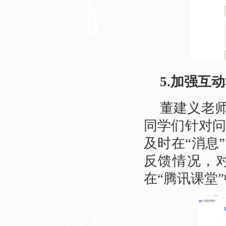
5.加强互
董建义老师
同学们针对
及时在“消息
反馈情况，
在“腾讯课堂