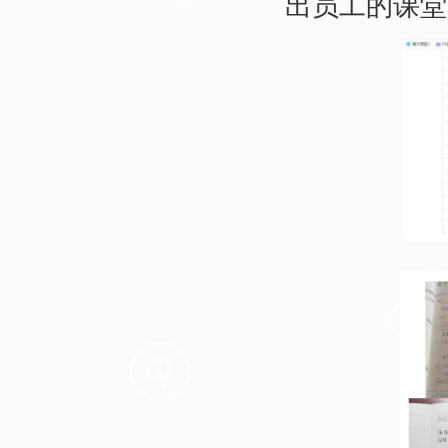
出员工的课堂