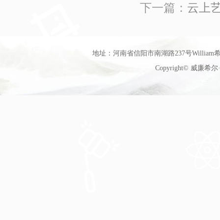
下一篇：
云上
地址：河南省信阳市南湖路237号William希尔
Copyright© 威廉希尔