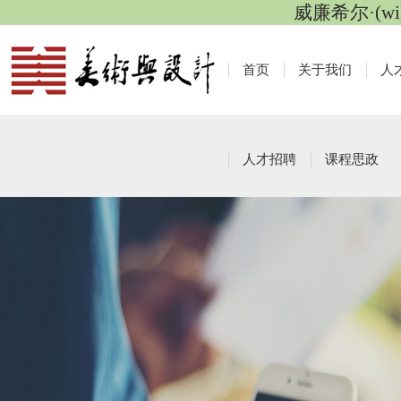
威廉希尔·(wi
首页
关于我们
人
人才招聘
课程思政
旗下产业
栏目导航