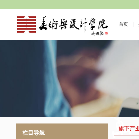
首页
旗下产
栏目导航