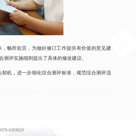
际，畅所欲言，为做好修订工作提供有价值的意见建
合测评实施细则提出了具体的修改建议。
为契机，进一步细化综合测评标准，规范综合测评流
-6393029