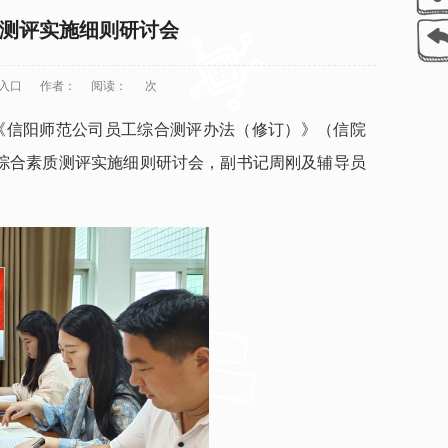
综合测评实施细则研讨会
网入口
作者：
阅读：
次
按照《信阳师范公司员工综合测评办法（修订）》（信院
员工综合素质测评实施细则研讨会，副书记周刚及辅导员