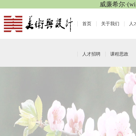
威廉希尔·(wi
首页
关于我们
人
人才招聘
课程思政
工作动态
栏目导航