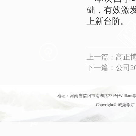
础，有效激
上新台阶。
上一篇：
高正
下一篇：
公司2
地址：河南省信阳市南湖路237号William希尔
Copyright© 威廉希尔