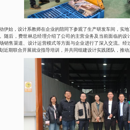
动伊始，设计系教师在企业的陪同下参观了生产研发车间，实地
。随后，费世林总经理介绍了公司的主营业务及当前面临的设
场销售渠道、设计运营模式等方面与企业进行了深入交流。经
划近期联合开展就业指导培训，并共同组建设计实践团队，推动