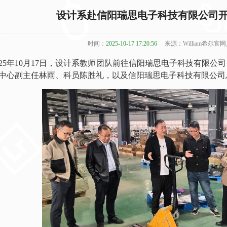
设计系赴信阳瑞思电子科技有限公司开
时间：
2025-10-17 17:20:56
来源：William希尔官
025年10月17日，设计系教师团队前往信阳瑞思电子科技有限
中心副主任林雨、科员陈胜礼，以及信阳瑞思电子科技有限公司