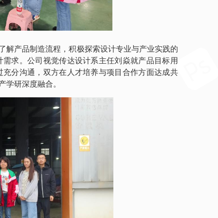
了解产品制造流程，积极探索设计专业与产业实践的
计需求。公司视觉传达设计系主任刘焱就产品目标用
过充分沟通，双方在人才培养与项目合作方面达成共
产学研深度融合。