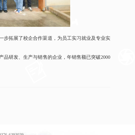
一步拓展了校企合作渠道，为员工实习就业及专业实
产品研发、生产与销售的企业，年销售额已突破
2000
-6393029