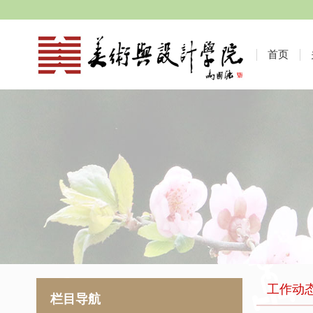
首页
工作动
栏目导航