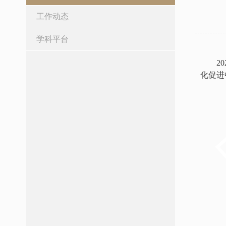
工作动态
学科平台
2
化促进