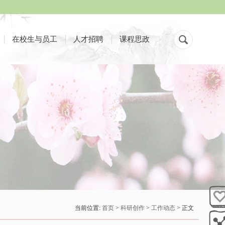
在校生与员工
人才招聘
课程思政
当前位置:
首页
>
科研创作
>
工作动态
> 正文