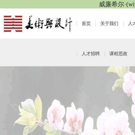
威廉希尔·(wi
首页
关于我们
人
人才招聘
课程思政
工作动态
栏目导航