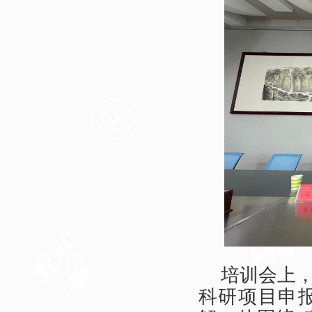
培训会上
科研项目申