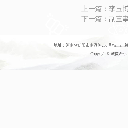
上一篇：
李玉
下一篇：
副董
地址：河南省信阳市南湖路237号William希尔
Copyright© 威廉希尔