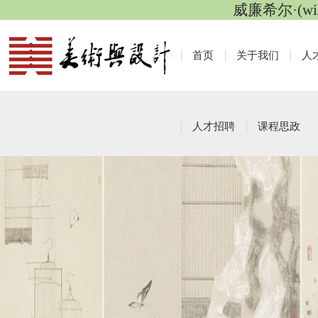
威廉希尔·(wi
首页
关于我们
人
人才招聘
课程思政
党建动态
栏目导航