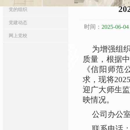
2
党的组织
党建动态
时间：
2025-06-04
网上党校
为增强组
质量，根据
《信阳师范
求，现将20
迎广大师生
映情况。
公司办公室
联系电话：03