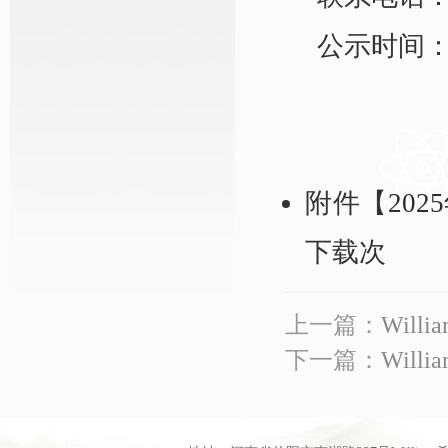
公示时间：2
附件【
20
下载
次
上一篇：
Wil
下一篇：
Wil