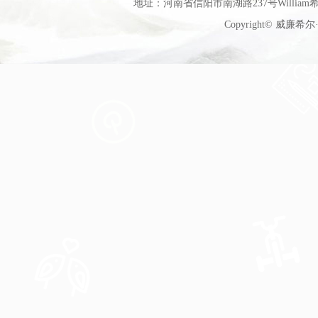
地址：河南省信阳市南湖路237号William希尔
Copyright© 威廉希尔