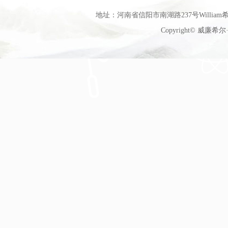
地址：河南省信阳市南湖路237号William希尔
Copyright© 威廉希尔