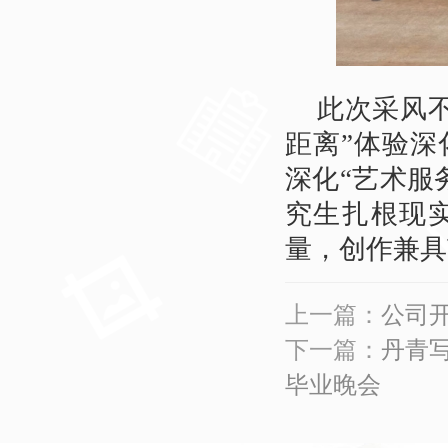
此次采风
距离”体验
深化“艺术服
究生扎根现
量，创作兼具
上一篇：
公司
下一篇：
丹青写
毕业晚会