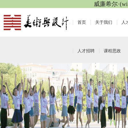
威廉希尔·(wi
首页
关于我们
人
人才招聘
课程思政
研究生工作
栏目导航