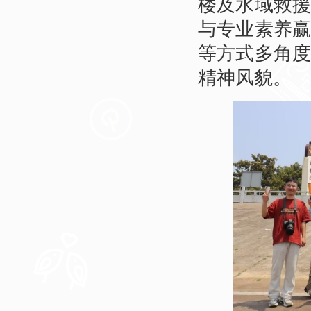
楼及水域救
与专业素养
等方式多角
精神风貌。