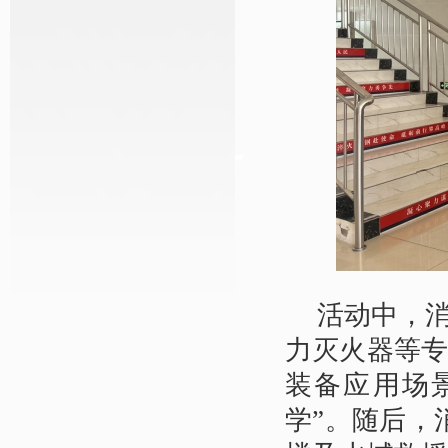
活动中，
力灭火器等
装备应用场
学”。随后，