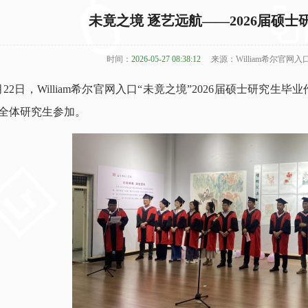
未竟之境 逐艺远航——2026届硕
时间：
2026-05-27 08:38:12
来源：William希尔官网入
月22日，William希尔官网入口“未竟之境”2026届硕士研
全体研究生参加。