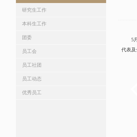
研究生工作
本科生工作
团委
5
代表及
员工会
员工社团
员工动态
优秀员工