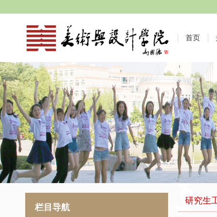
首页
研究生
栏目导航