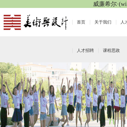
威廉希尔·(wi
首页
关于我们
人
人才招聘
课程思政
本科生工作
栏目导航