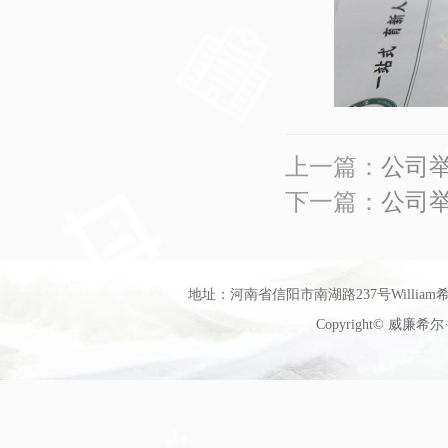
上一篇：
公司
下一篇：
公司举
地址：河南省信阳市南湖路237号William希尔
Copyright© 威廉希尔