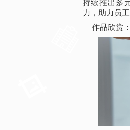
持续推出多
力，助力员工
作品欣赏