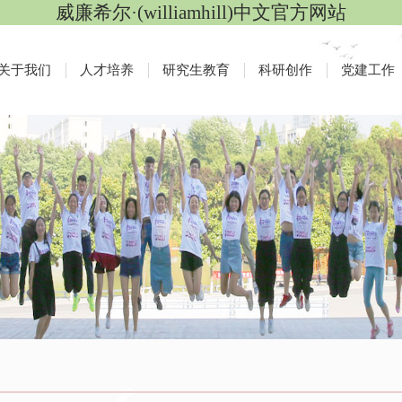
威廉希尔·(williamhill)中文官方网站
关于我们
人才培养
研究生教育
科研创作
党建工作