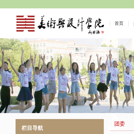
首页
团委
栏目导航