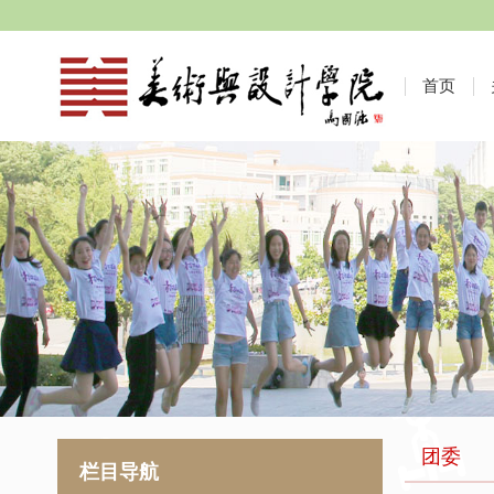
首页
团委
栏目导航