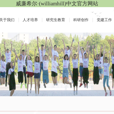
威廉希尔·(williamhill)中文官方网站
关于我们
人才培养
研究生教育
科研创作
党建工作