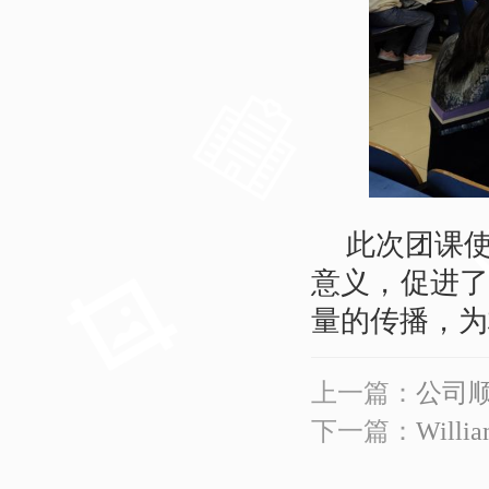
此次团课
意义，促进
量的传播，为
上一篇：
公司
下一篇：
Wil