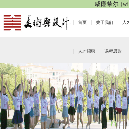
威廉希尔·(wi
首页
关于我们
人
人才招聘
课程思政
员工会
栏目导航