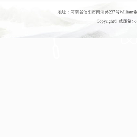
地址：河南省信阳市南湖路237号William希尔
Copyright© 威廉希尔