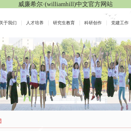
威廉希尔·(williamhill)中文官方网站
关于我们
人才培养
研究生教育
科研创作
党建工作
团