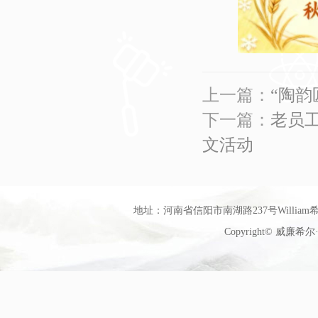
上一篇：
“陶
下一篇：
老员
文活动
地址：河南省信阳市南湖路237号William希尔
Copyright© 威廉希尔