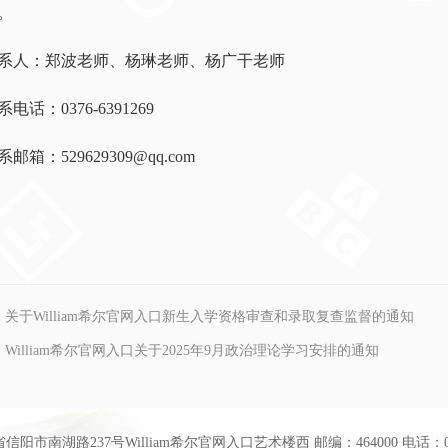
。
系人：郑波老师、杨琳老师、杨广干老师
系电话：0376-6391269
系邮箱：529629309@qq.com
：
关于William希尔官网入口新生入学资格审查和录取复查监督的通知
：
William希尔官网入口关于2025年9月政治理论学习安排的通知
阳市南湖路237号William希尔官网入口艺术楼西 邮编：464000 电话：0376