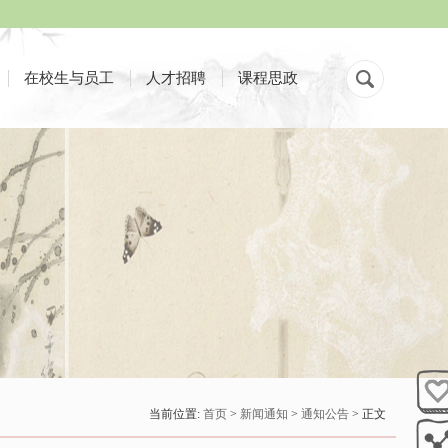
在校生与员工
人才招聘
课程思政
当前位置:
首页
>
新闻通知
>
通知公告
> 正文