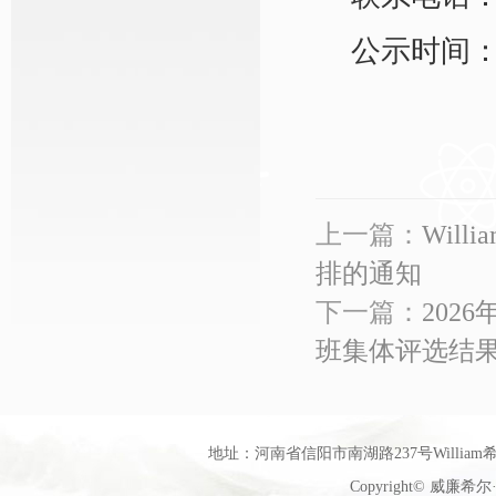
公示时间：2
上一篇：
Wil
排的通知
下一篇：
202
班集体评选结
地址：河南省信阳市南湖路237号William希尔
Copyright© 威廉希尔