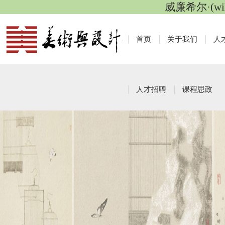
威廉希尔·(wi
首页
关于我们
人
人才招聘
课程思政
通知公告
栏目导航