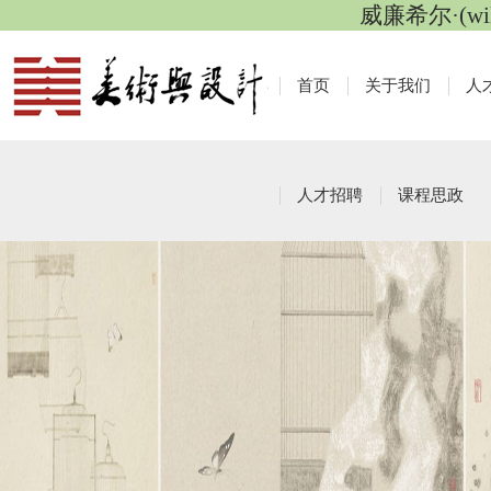
威廉希尔·(wi
首页
关于我们
人
人才招聘
课程思政
资料下载
栏目导航