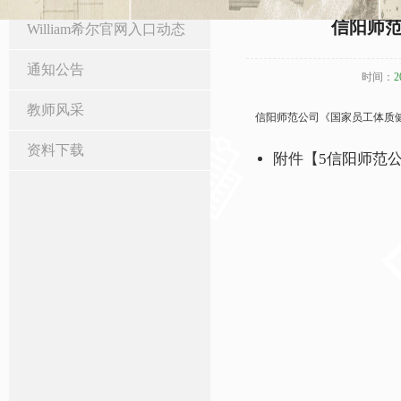
信阳师范
William希尔官网入口动态
通知公告
时间：
2
教师风采
信阳师范公司《国家员工体质
资料下载
附件【
5信阳师范