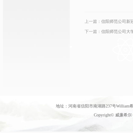
上一篇：
信阳师范公司新
下一篇：
信阳师范公司大
地址：河南省信阳市南湖路237号William希尔
Copyright© 威廉希尔