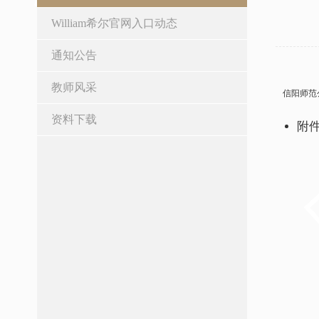
William希尔官网入口动态
通知公告
教师风采
信阳师范
资料下载
附