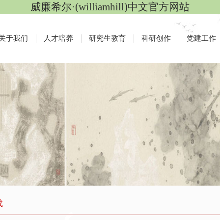
威廉希尔·(williamhill)中文官方网站
关于我们
人才培养
研究生教育
科研创作
党建工作
载