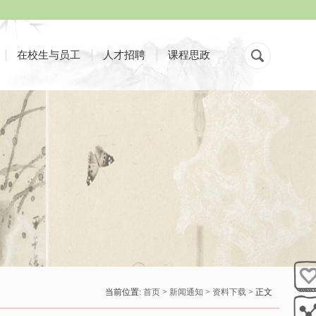
在校生与员工
人才招聘
课程思政
当前位置:
首页
>
新闻通知
>
资料下载
> 正文