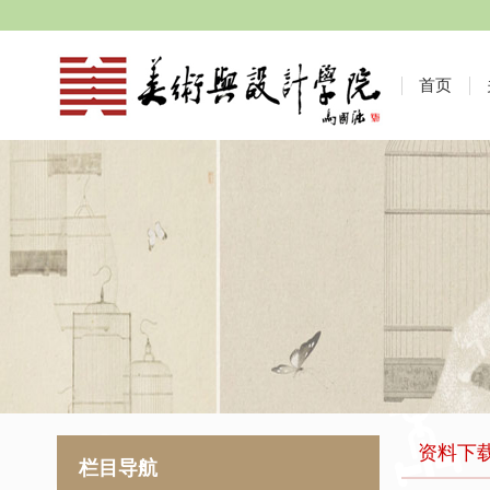
首页
资料下
栏目导航