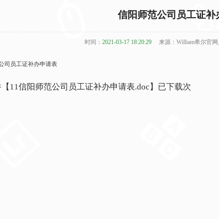
信阳师范公司员工证补
时间：
2021-03-17 18:20:29
来源：William希尔官
公司员工证补办申请表
件【
11信阳师范公司员工证补办申请表.doc
】已下载
次