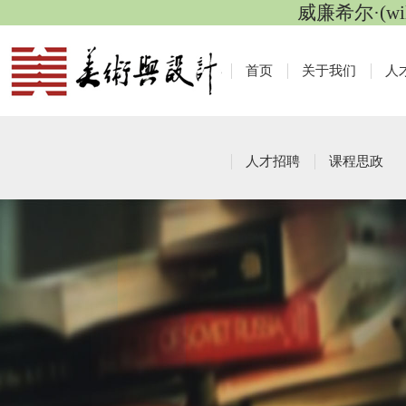
威廉希尔·(wi
首页
关于我们
人
人才招聘
课程思政
课程思政活动
栏目导航