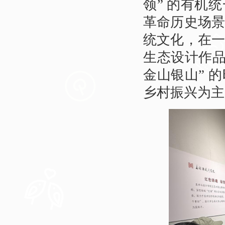
领” 的有机
革命历史场
统文化，在
生态设计作品
金山银山” 
乡村振兴为主