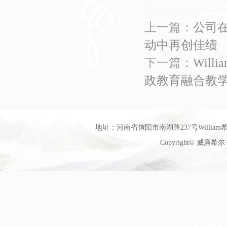
上一篇：
公司在
动中再创佳绩
下一篇：
Wil
政教育融合教
地址：河南省信阳市南湖路237号William希尔
Copyright© 威廉希尔