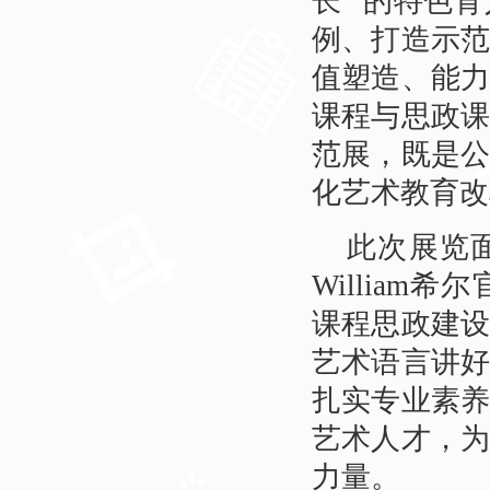
长” 的特色
例、打造示
值塑造、能
课程与思政
范展，既是
化艺术教育改
此次展览
Willia
课程思政建
艺术语言讲
扎实专业素
艺术人才，
力量。