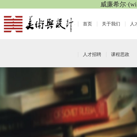
威廉希尔·(wi
首页
关于我们
人
人才招聘
课程思政
课程思政活动
栏目导航