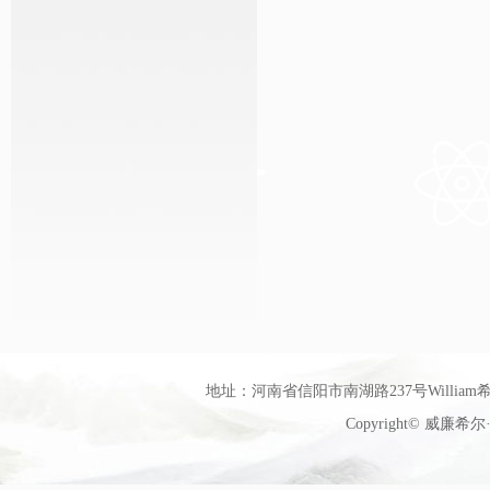
地址：河南省信阳市南湖路237号William希尔
Copyright© 威廉希尔