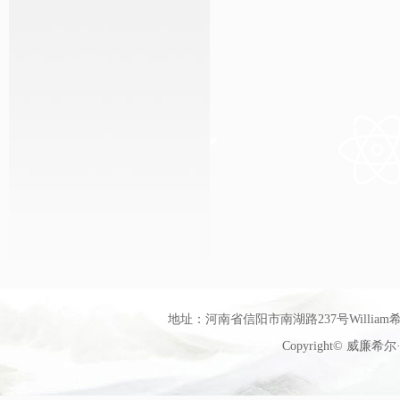
地址：河南省信阳市南湖路237号William希尔
Copyright© 威廉希尔