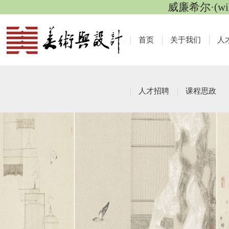
威廉希尔·(wi
首页
关于我们
人
人才招聘
课程思政
通知公告
栏目导航