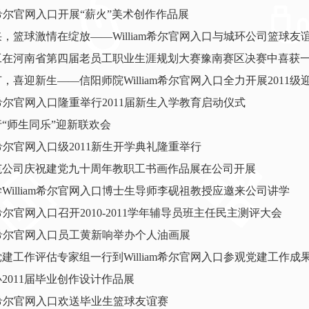
liam希尔官网入口开展“薪火”美术创作作品展
，篮球激情在绽放——​William希尔官网入口与城环公司篮球
工在河南省第四届老员工职业生涯规划大赛豫南赛区决赛中喜获
，喜迎新生——信阳师院​William希尔官网入口全力开展2011级
liam希尔官网入口隆重举行2011届新生入学教育启动仪式
行“师生同乐”迎新联欢会
iam希尔官网入口级2011新生开学典礼隆重举行
范公司庆祝建党九十周年教职工书画作品展在公司开展
​William希尔官网入口博士生导师李砚祖教授应邀来公司讲学
iam希尔官网入口召开2010-2011学年辅导员班主任民主测评大会
liam希尔官网入口员工黄新响举办个人油画展
建工作评估专家组一行到​William希尔官网入口参观党建工作成
办2011届毕业创作设计作品展
liam希尔官网入口欢送毕业生篮球友谊赛