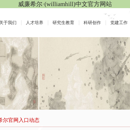
威廉希尔·(williamhill)中文官方网站
关于我们
人才培养
研究生教育
科研创作
党建工作
iam希尔官网入口动态