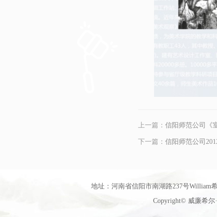
上一篇：
信阳师范公司《
下一篇：
信阳师范公司20
地址：河南省信阳市南湖路237号William希尔
Copyright© 威廉希尔