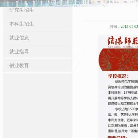
研究生招生
本科生招生
时间：
2013-01-03
就业信息
就业指导
创业教育