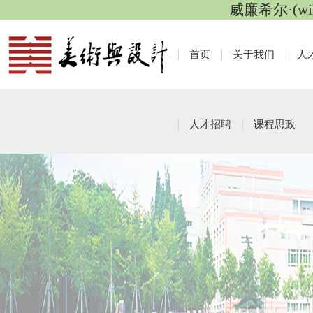
威廉希尔·(wi
首页
关于我们
人
人才招聘
课程思政
本科生招生
栏目导航