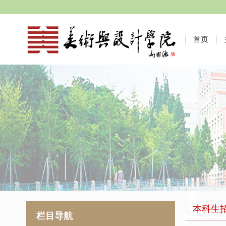
首页
本科生
栏目导航