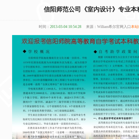
信阳师范公司《室内设计》专业本
时间：
2013-03-04 10:54:28
来源：William希尔官网入口
本站