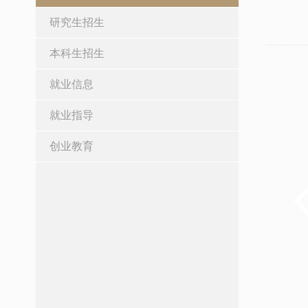
研究生招生
本科生招生
就业信息
就业指导
创业教育